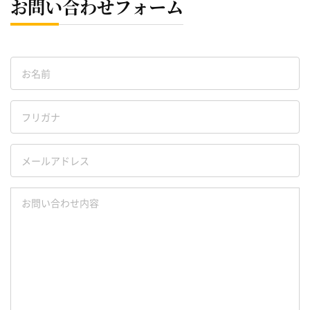
お問い合わせフォーム