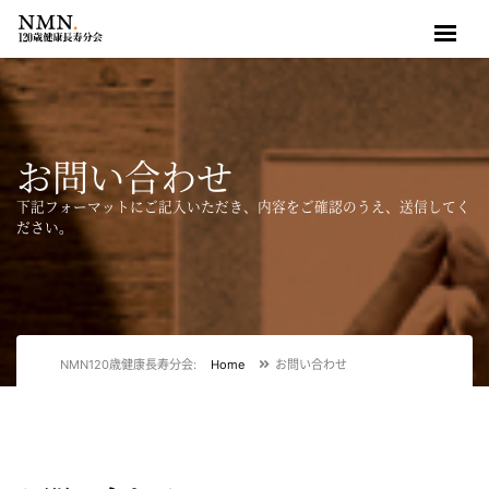
お問い合わせ
下記フォーマットにご記入いただき、内容をご確認のうえ、送信してく
ださい。
NMN120歳健康長寿分会:
Home
お問い合わせ